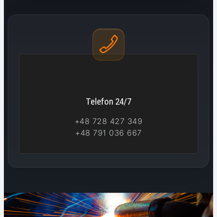
Telefon 24/7
+48 728 427 349
+48 791 036 667