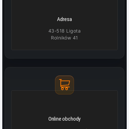
Adresa
43-518 Ligota
Rolników 41
Online obchody