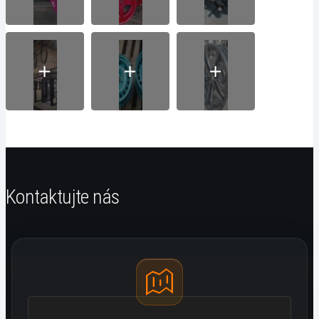
Kontaktujte nás