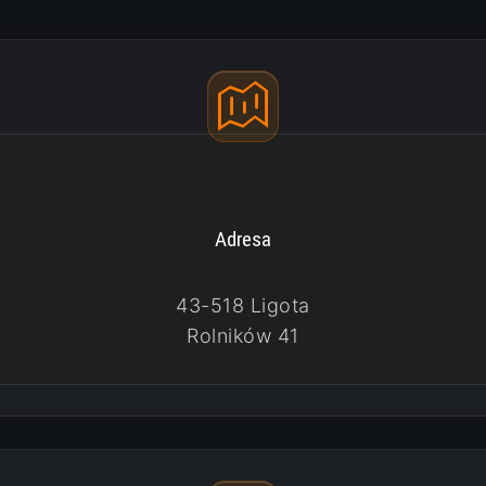
Adresa
43-518 Ligota
Rolników 41