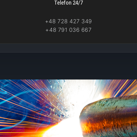
Telefon 24/7
+48 728 427 349
+48 791 036 667