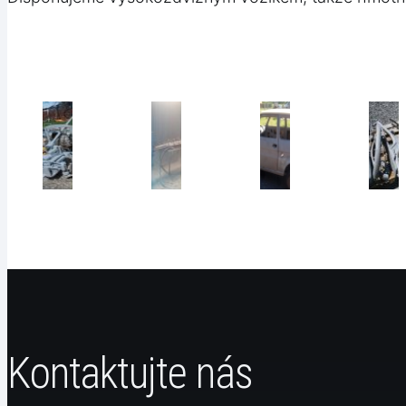
Kontaktujte nás