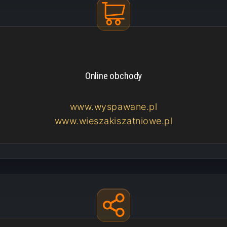
Online obchody
www.wyspawane.pl
www.wieszakiszatniowe.pl