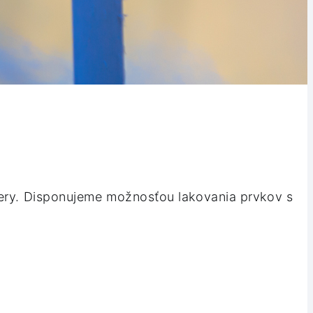
tery. Disponujeme možnosťou lakovania prvkov s