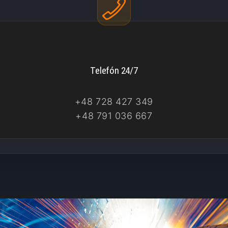
Telefón 24/7
+48 728 427 349
+48 791 036 667