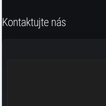
Kontaktujte nás