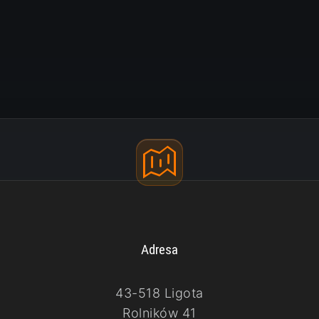
Adresa
43-518 Ligota
Rolników 41