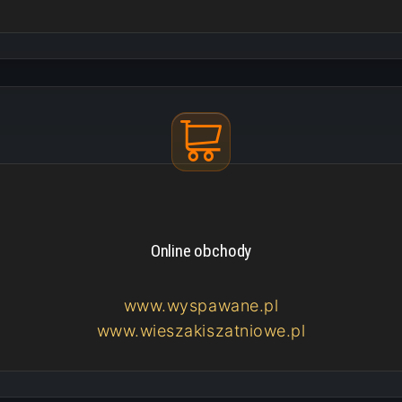
Online obchody
www.wyspawane.pl
www.wieszakiszatniowe.pl