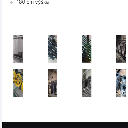
180 cm výška