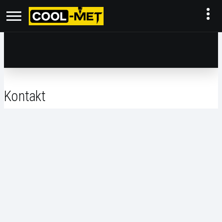
Kontakt