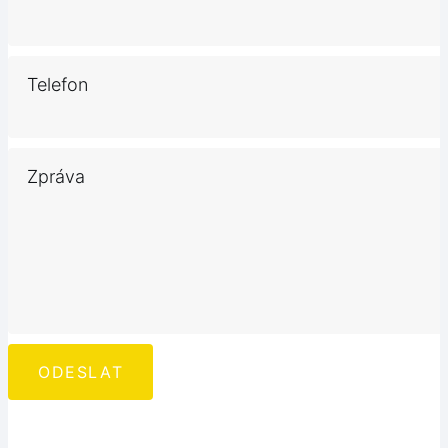
Telefon
Zpráva
ODESLAT