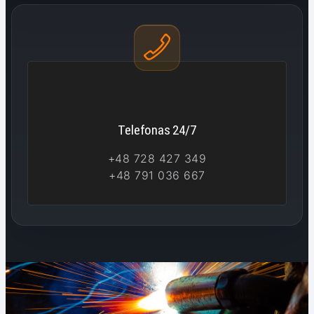
Telefonas 24/7
+48 728 427 349
+48 791 036 667