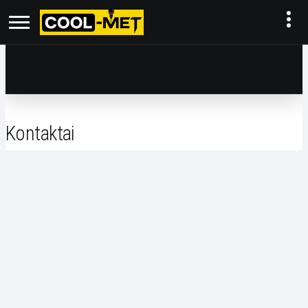
Kontaktai